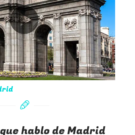
drid
que hablo de Madrid