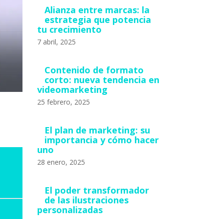
Alianza entre marcas: la
estrategia que potencia
tu crecimiento
7 abril, 2025
Contenido de formato
corto: nueva tendencia en
videomarketing
25 febrero, 2025
El plan de marketing: su
importancia y cómo hacer
uno
28 enero, 2025
El poder transformador
de las ilustraciones
personalizadas