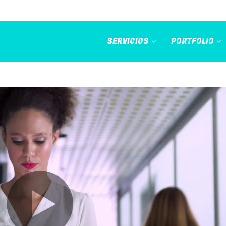
SERVICIOS
PORTFOLIO