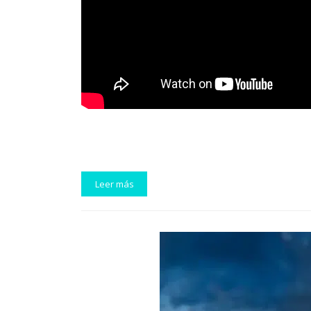
Leer más