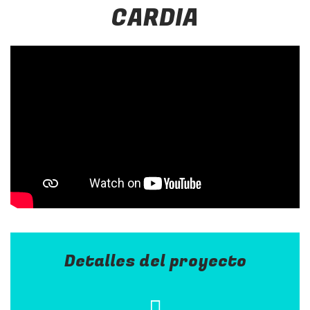
CARDIA
Detalles del proyecto