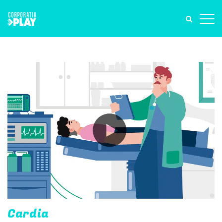
Cardia