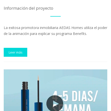
Información del proyecto
La exitosa promotora inmobiliaria AEDAS Homes utiliza el poder
de la animación para explicar su programa Benefits.
Leer más