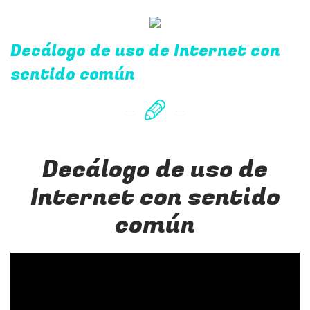
Decálogo de uso de Internet con
sentido común
Decálogo de uso de
Internet con sentido
común