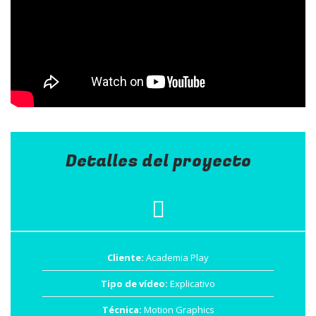
Detalles del proyecto
Cliente:
Academia Play
Tipo de vídeo:
Explicativo
Técnica:
Motion Graphics