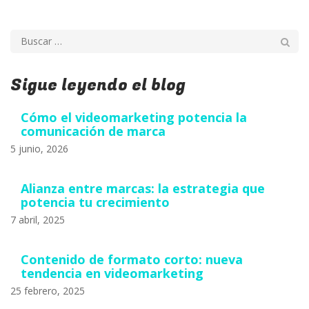
Sigue leyendo el blog
Cómo el videomarketing potencia la
comunicación de marca
5 junio, 2026
Alianza entre marcas: la estrategia que
potencia tu crecimiento
7 abril, 2025
Contenido de formato corto: nueva
tendencia en videomarketing
25 febrero, 2025