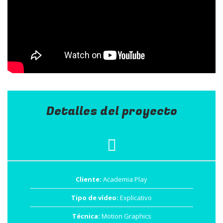
Detalles del proyecto
Cliente:
Academia Play
Tipo de vídeo:
Explicativo
Técnica:
Motion Graphics