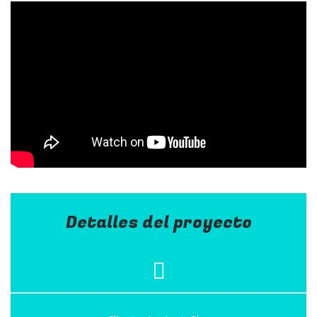
Detalles del proyecto