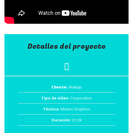
Detalles del proyecto
Cliente:
Wattap
Tipo de vídeo:
Corporativo
Técnica:
Motion Graphics
Duración:
01:39