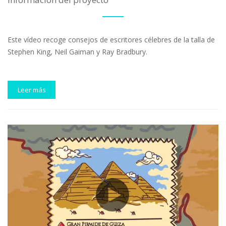
Este vídeo recoge consejos de escritores célebres de la talla de
Stephen King, Neil Gaiman y Ray Bradbury.
Leer más