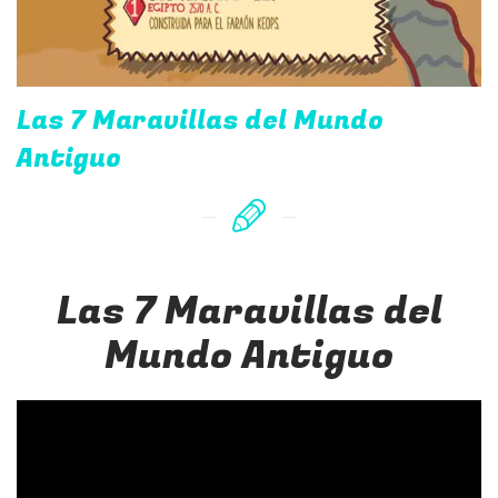
Las 7 Maravillas del Mundo
Antiguo
Las 7 Maravillas del
Mundo Antiguo