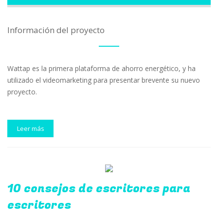
Información del proyecto
Wattap es la primera plataforma de ahorro energético, y ha
utilizado el videomarketing para presentar brevente su nuevo
proyecto.
Leer más
10 consejos de escritores para
escritores