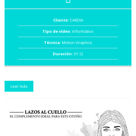
Cliente:
CARDIA
Tipo de vídeo:
Informativo
Técnica:
Motion Graphics
Duración:
01:12
Leer más