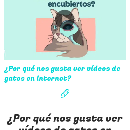
¿Por qué nos gusta ver vídeos de
gatos en internet?
¿Por qué nos gusta ver