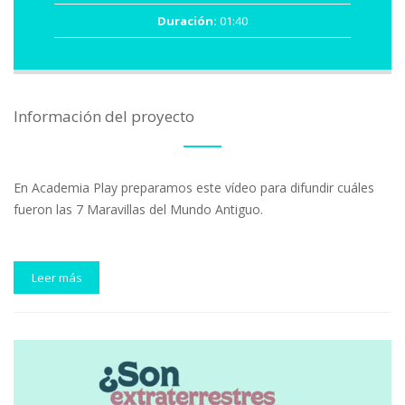
Duración:
01:40
Información del proyecto
En Academia Play preparamos este vídeo para difundir cuáles
fueron las 7 Maravillas del Mundo Antiguo.
Leer más