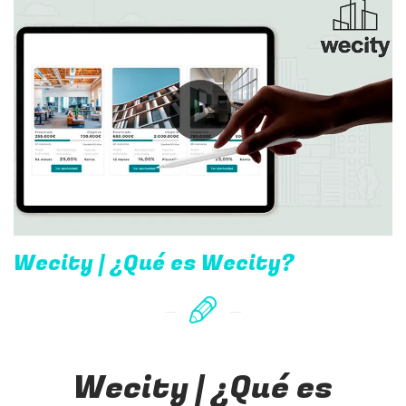
Wecity | ¿Qué es Wecity?
Wecity | ¿Qué es