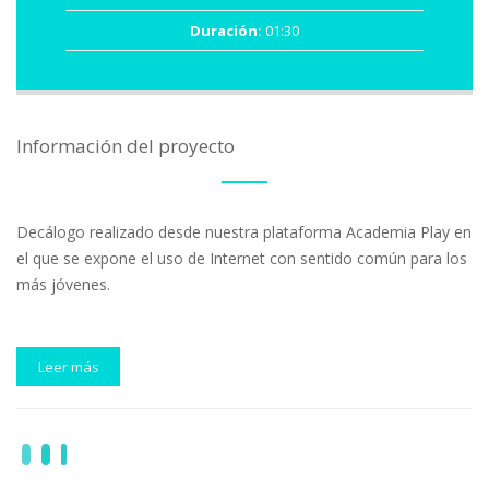
Duración:
01:30
Información del proyecto
Decálogo realizado desde nuestra plataforma Academia Play en
el que se expone el uso de Internet con sentido común para los
más jóvenes.
Leer más
1
2