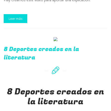
Leer más
8 Deportes creados en la
literatura
8 Deportes creados en
la literatura