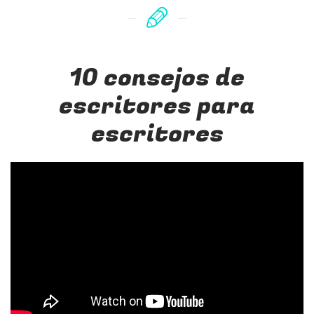
10 consejos de
escritores para
escritores