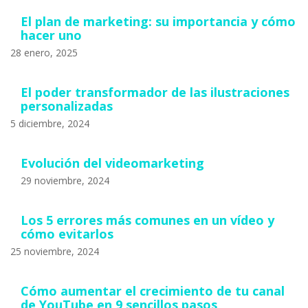
El plan de marketing: su importancia y cómo
hacer uno
28 enero, 2025
El poder transformador de las ilustraciones
personalizadas
5 diciembre, 2024
Evolución del videomarketing
29 noviembre, 2024
Los 5 errores más comunes en un vídeo y
cómo evitarlos
25 noviembre, 2024
Cómo aumentar el crecimiento de tu canal
de YouTube en 9 sencillos pasos