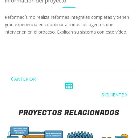
Información del proyecto
Reformadísimo realiza reformas integrales completas y tienen
gran experiencia en coordinar a todos los agentes que
intervienen en el proceso. Explican su sistema con este vídeo.
ANTERIOR
SIGUIENTE
PROYECTOS RELACIONADOS