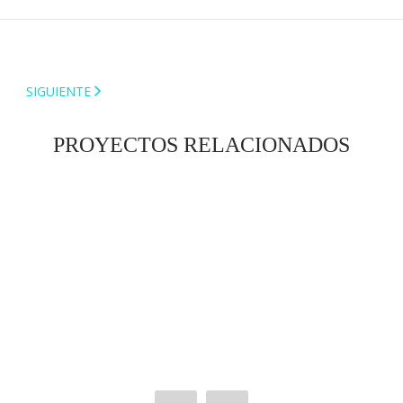
SIGUIENTE
PROYECTOS RELACIONADOS