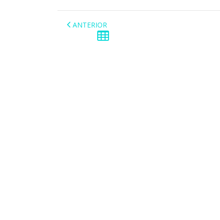
ANTERIOR