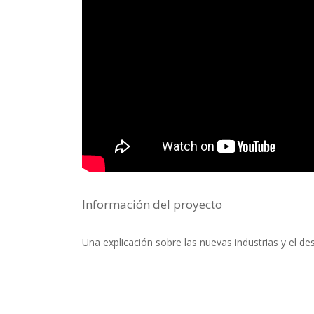
Información del proyecto
Una explicación sobre las nuevas industrias y el des