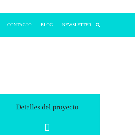
CONTACTO
BLOG
NEWSLETTER
Detalles del proyecto