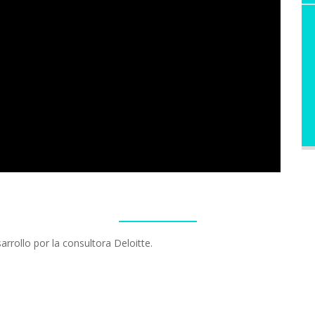
arrollo por la consultora Deloitte.