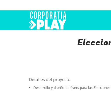
Eleccio
Detalles del proyecto
Desarrollo y diseño de flyers para las Elecciones 