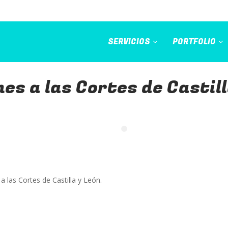
SERVICIOS
PORTFOLIO
nes a las Cortes de Castill
a las Cortes de Castilla y León.