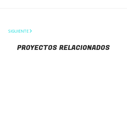
SIGUIENTE
PROYECTOS RELACIONADOS