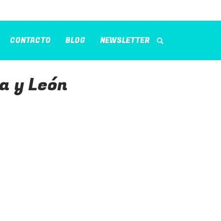
CONTACTO
BLOG
NEWSLETTER
a y León