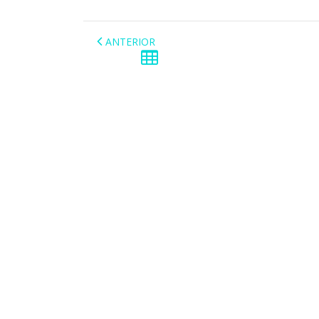
ANTERIOR