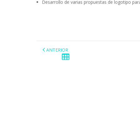
Desarrollo de varias propuestas de logotipo par
ANTERIOR