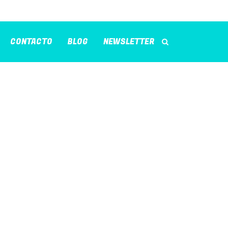
CONTACTO
BLOG
NEWSLETTER