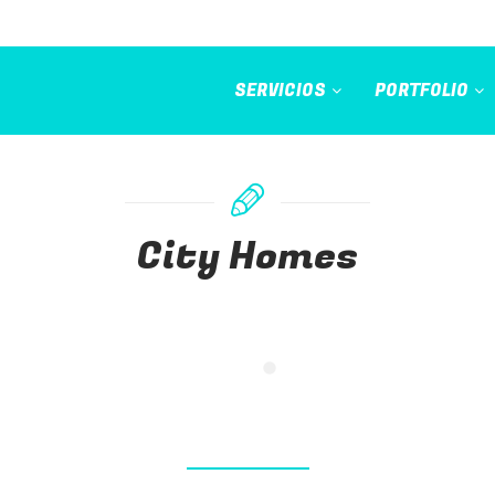
SERVICIOS
PORTFOLIO
City Homes