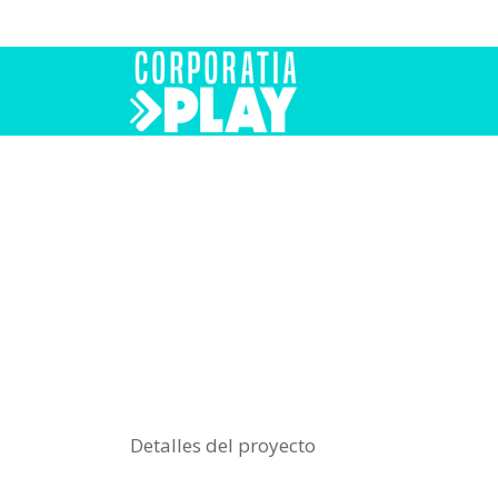
Detalles del proyecto