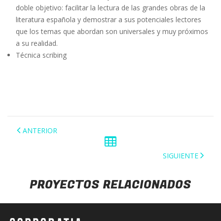
doble objetivo: facilitar la lectura de las grandes obras de la
literatura española y demostrar a sus potenciales lectores
que los temas que abordan son universales y muy próximos
a su realidad.
Técnica scribing
ANTERIOR
SIGUIENTE
PROYECTOS RELACIONADOS