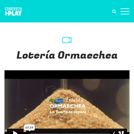
Lotería Ormaechea