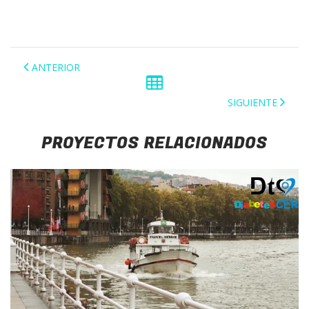
ANTERIOR
SIGUIENTE
PROYECTOS RELACIONADOS