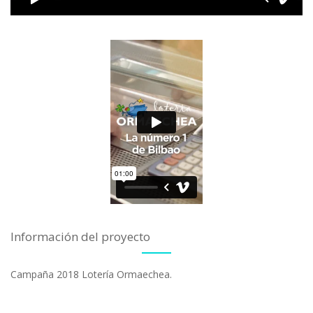
Información del proyecto
Campaña 2018 Lotería Ormaechea.