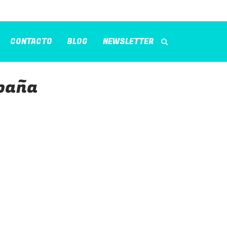
CONTACTO
BLOG
NEWSLETTER
spaña