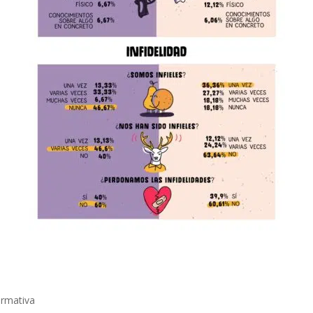
ormativa