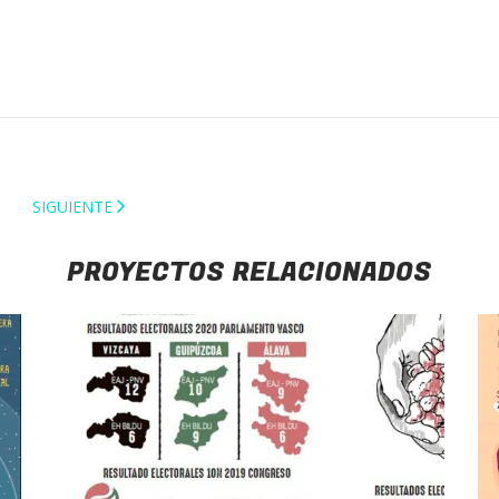
SIGUIENTE
PROYECTOS RELACIONADOS