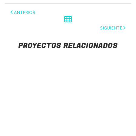
ANTERIOR
SIGUIENTE
PROYECTOS RELACIONADOS