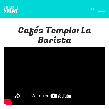
Cafés Templo: La
Barista