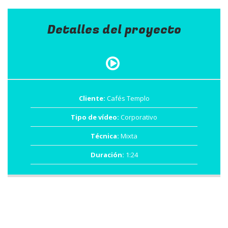
Detalles del proyecto
Cliente:
Cafés Templo
Tipo de vídeo:
Corporativo
Técnica:
Mixta
Duración:
1:24